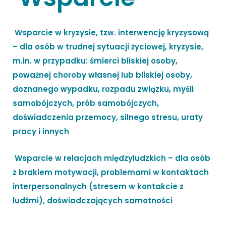
Wsparcie w kryzysie, tzw. interwencję kryzysową
– dla osób w trudnej sytuacji życiowej, kryzysie,
m.in. w przypadku: śmierci bliskiej osoby,
poważnej choroby własnej lub bliskiej osoby,
doznanego wypadku, rozpadu związku, myśli
samobójczych, prób samobójczych,
doświadczenia przemocy, silnego stresu, uraty
pracy i innych
Wsparcie w relacjach międzyludzkich – dla osób
z brakiem motywacji, problemami w kontaktach
interpersonalnych (stresem w kontakcie z
ludźmi), doświadczających samotności