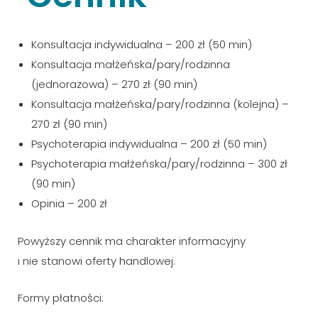
Konsultacja indywidualna – 200 zł (50 min)
Konsultacja małżeńska/pary/rodzinna
(jednorazowa) – 270 zł (90 min)
Konsultacja małżeńska/pary/rodzinna (kolejna) –
270 zł (90 min)
Psychoterapia indywidualna – 200 zł (50 min)
Psychoterapia małżeńska/pary/rodzinna – 300 zł
(90 min)
Opinia – 200 zł
Powyższy cennik ma charakter informacyjny
i nie stanowi oferty handlowej.
Formy płatności: