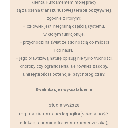
Klienta. Fundamentem mojej pracy
są założenia
transkulturowej terapii pozytywnej
,
zgodnie z którymi:
– człowiek jest integralną częścią systemu,
w którym funkcjonuje,
– przychodzi na świat ze zdolnością do miłości
i do nauki,
– jego prawdziwą naturę opisują nie tylko trudności,
choroby czy ograniczenia, ale również
zasoby,
umiejętności i potencjał psychologiczny
.
Kwalifikacje i wykształcenie
studia wyższe
mgr na kierunku
pedagogika
(specjalność:
edukacja administracyjno-menedżerska),