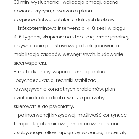
90 min, wysłuchanie i walidacja emocji, ocena
poziomu kryzysu, stworzenie planu
bezpieczeństwa, ustalenie dalszych kroków,
– krótkoterminowa interwencja: 4-8 sesji w ciągu
4-6 tygodni, skupienie na stabilizacji emocjonalnej,
przywrócenie podstawowego funkcjonowania,
mobilizacja zasobów wewnętrznych, budowanie
sieci wsparcia,
– metody pracy: wsparcie emocjonalne
i psychoedukacja, techniki stabilizacji,
rozwiązywanie konkretnych problemów, plan
działania krok po kroku, w razie potrzeby
skierowanie do psychiatry,
– po interwencji kryzysowej: możliwość kontynuacji
terapii długoterminowej, monitorowanie stanu
osoby, sesje follow-up, grupy wsparcia, materiały